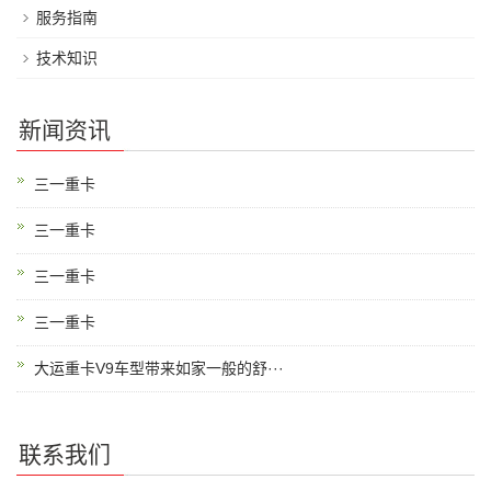
服务指南
技术知识
新闻资讯
三一重卡
三一重卡
三一重卡
三一重卡
大运重卡V9车型带来如家一般的舒···
联系我们