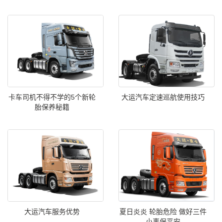
卡车司机不得不学的5个新轮
大运汽车定速巡航使用技巧
胎保养秘籍
大运汽车服务优势
夏日炎炎 轮胎危险 做好三件
小事保平安