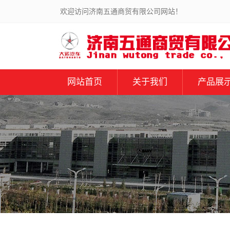
欢迎访问济南五通商贸有限公司网站！
网站首页
关于我们
产品展