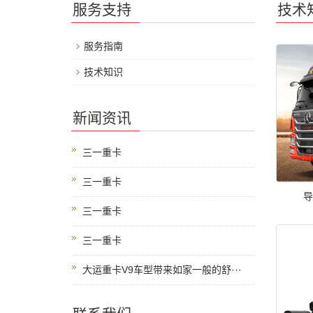
服务支持
技术
服务指南
技术知识
新闻资讯
三一重卡
三一重卡
三一重卡
三一重卡
大运重卡V9车型带来如家一般的舒···