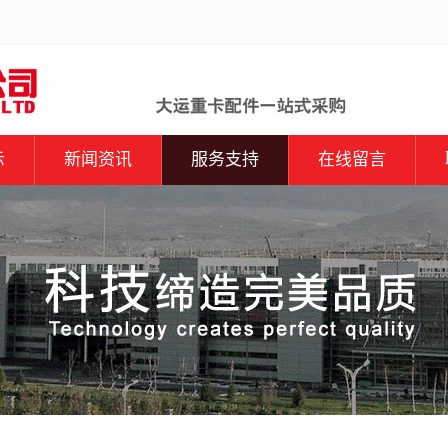
示
新闻资讯
服务支持
在线留言