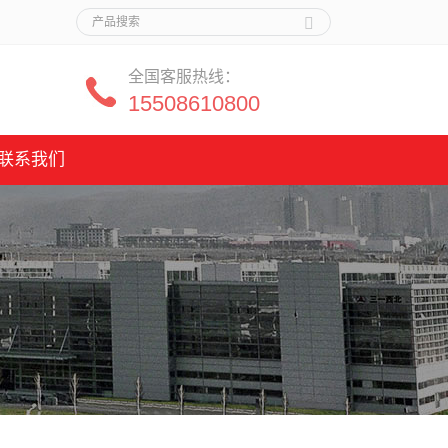
全国客服热线：
15508610800
联系我们