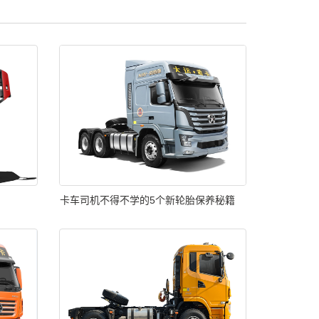
卡车司机不得不学的5个新轮胎保养秘籍