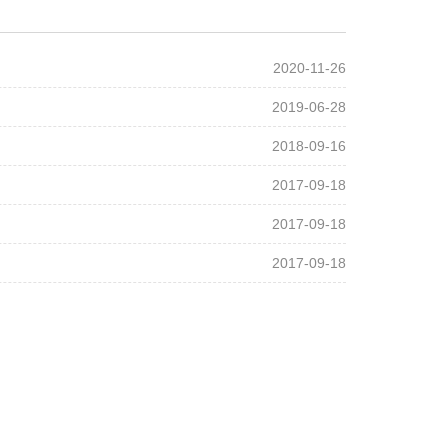
2020-11-26
2019-06-28
2018-09-16
2017-09-18
2017-09-18
2017-09-18