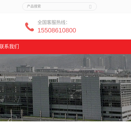
全国客服热线：
15508610800
联系我们