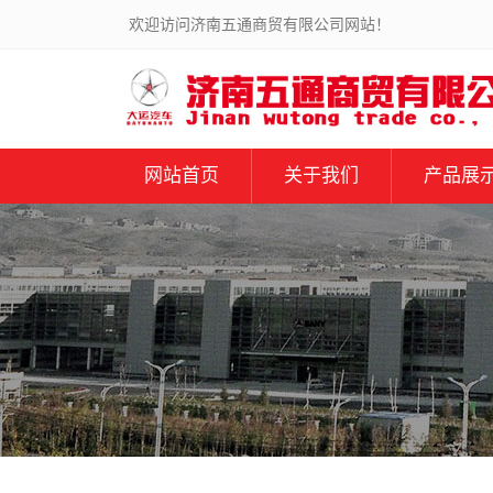
欢迎访问济南五通商贸有限公司网站！
网站首页
关于我们
产品展