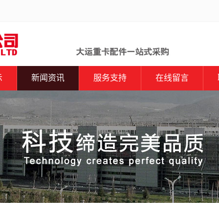
示
新闻资讯
服务支持
在线留言