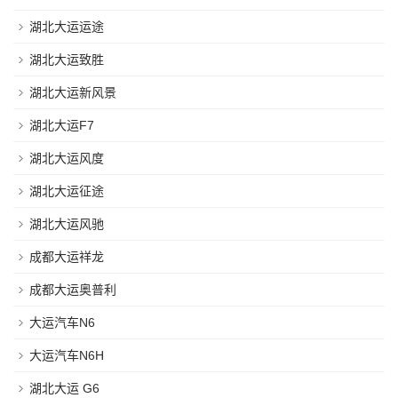
湖北大运运途
湖北大运致胜
湖北大运新风景
湖北大运F7
湖北大运风度
湖北大运征途
湖北大运风驰
成都大运祥龙
成都大运奥普利
大运汽车N6
大运汽车N6H
湖北大运 G6