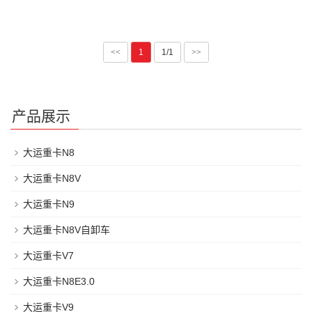
<<
1
1/1
>>
产品展示
大运重卡N8
大运重卡N8V
大运重卡N9
大运重卡N8V自卸车
大运重卡V7
大运重卡N8E3.0
大运重卡V9