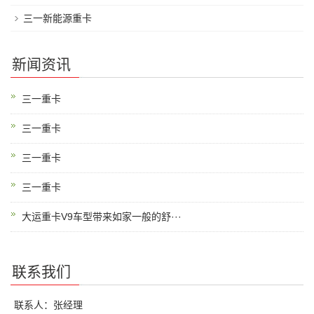
三一新能源重卡
新闻资讯
三一重卡
三一重卡
三一重卡
三一重卡
大运重卡V9车型带来如家一般的舒···
联系我们
联系人：张经理