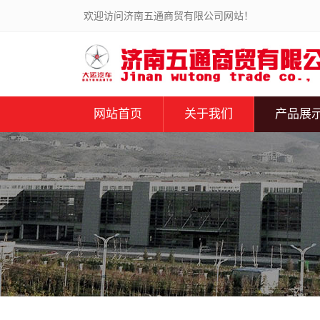
欢迎访问济南五通商贸有限公司网站！
网站首页
关于我们
产品展