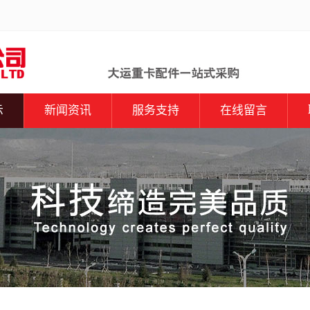
示
新闻资讯
服务支持
在线留言