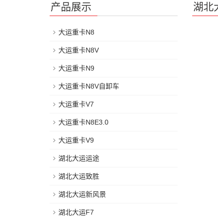
产品展示
湖北
大运重卡N8
大运重卡N8V
大运重卡N9
大运重卡N8V自卸车
大运重卡V7
大运重卡N8E3.0
大运重卡V9
湖北大运运途
湖北大运致胜
湖北大运新风景
湖北大运F7