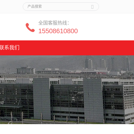
全国客服热线：
15508610800
联系我们