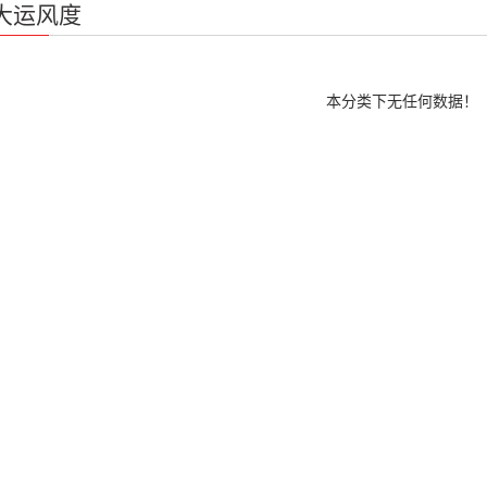
大运风度
本分类下无任何数据！