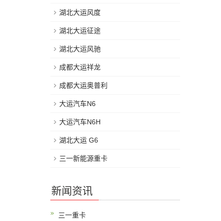
湖北大运风度
湖北大运征途
湖北大运风驰
成都大运祥龙
成都大运奥普利
大运汽车N6
大运汽车N6H
湖北大运 G6
三一新能源重卡
新闻资讯
三一重卡