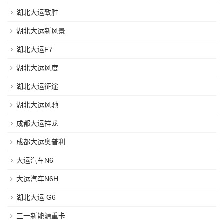
湖北大运致胜
湖北大运新风景
湖北大运F7
湖北大运风度
湖北大运征途
湖北大运风驰
成都大运祥龙
成都大运奥普利
大运汽车N6
大运汽车N6H
湖北大运 G6
三一新能源重卡