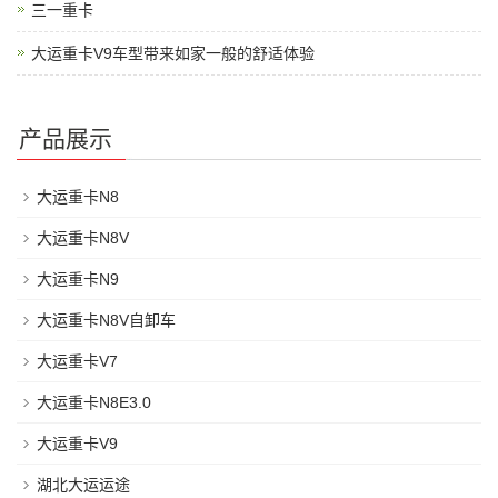
三一重卡
大运重卡V9车型带来如家一般的舒适体验
产品展示
大运重卡N8
大运重卡N8V
大运重卡N9
大运重卡N8V自卸车
大运重卡V7
大运重卡N8E3.0
大运重卡V9
湖北大运运途