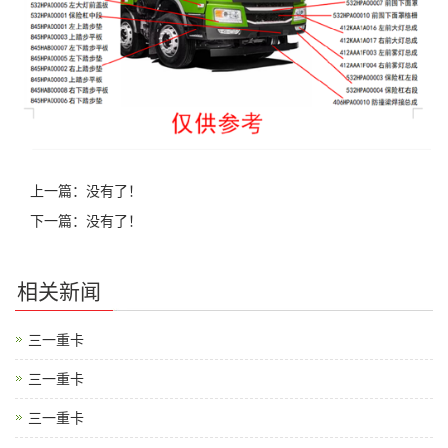
上一篇：没有了！
下一篇：没有了！
相关新闻
三一重卡
三一重卡
三一重卡