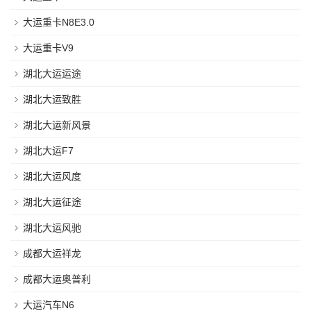
大运重卡N8E3.0
大运重卡V9
湖北大运运途
湖北大运致胜
湖北大运新风景
湖北大运F7
湖北大运风度
湖北大运征途
湖北大运风驰
成都大运祥龙
成都大运奥普利
大运汽车N6