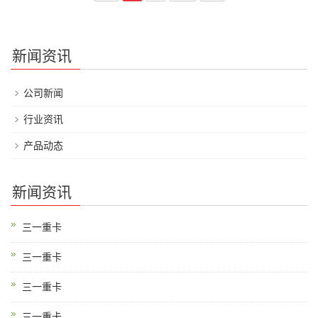
新闻资讯
公司新闻
行业资讯
产品动态
新闻资讯
三一重卡
三一重卡
三一重卡
三一重卡