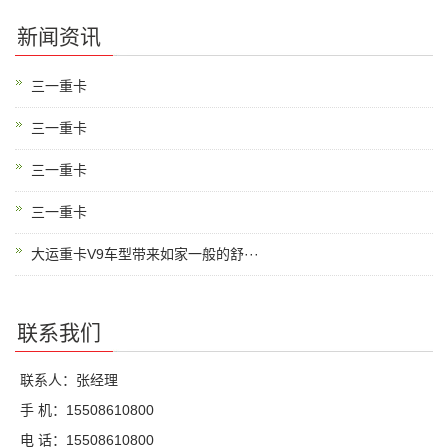
新闻资讯
三一重卡
三一重卡
三一重卡
三一重卡
大运重卡V9车型带来如家一般的舒···
联系我们
联系人：张经理
手 机：15508610800
电 话：15508610800