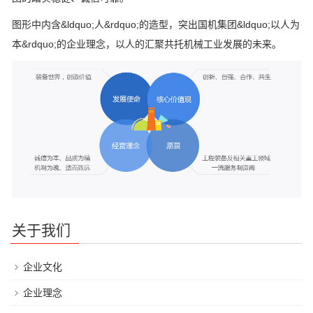
图形中内含&ldquo;人&rdquo;的造型，突出国机集团&ldquo;以人为
本&rdquo;的企业理念，以人的汇聚共托机械工业发展的未来。
关于我们
企业文化
企业理念