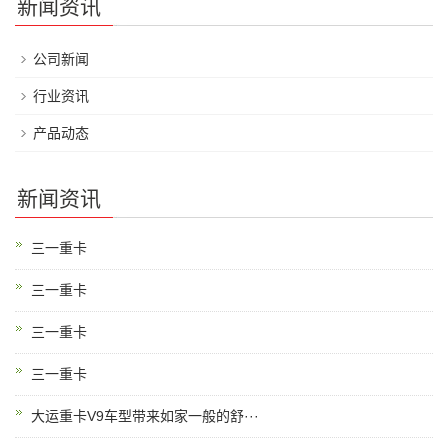
新闻资讯
公司新闻
行业资讯
产品动态
新闻资讯
三一重卡
三一重卡
三一重卡
三一重卡
大运重卡V9车型带来如家一般的舒···