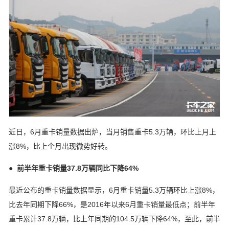
近日，6月
重卡
销量数据出炉，当月销售重卡5.3万辆，环比上月上
涨8%，比上个月出现微势好转。
●
前半年重卡销量37.8万辆同比下降64%
最近公布的重卡销量数据显示，6月重卡销量5.3万辆环比上涨8%，
比去年同期下降66%，是2016年以来6月重卡销量最低点；前半年
重卡累计37.8万辆，比上年同期的104.5万辆下降64%，至此，前半