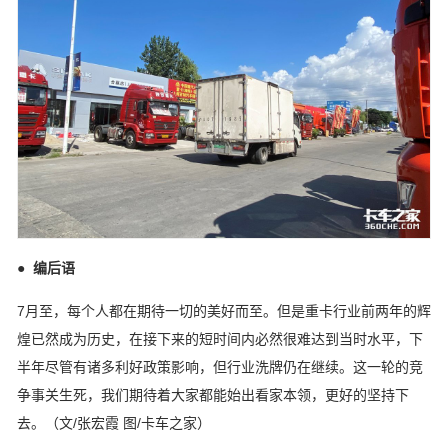
●
编后语
7月至，每个人都在期待一切的美好而至。但是重卡行业前两年的辉
煌已然成为历史，在接下来的短时间内必然很难达到当时水平，下
半年尽管有诸多利好政策影响，但行业洗牌仍在继续。这一轮的竞
争事关生死，我们期待着大家都能始出看家本领，更好的坚持下
去。（文/张宏霞 图/卡车之家）