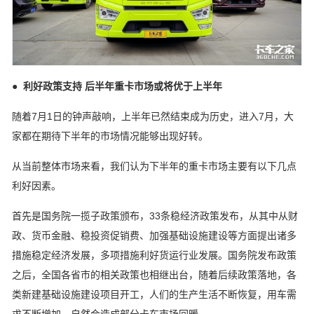
● 利好政策支持 后半年重卡市场或将优于上半年
随着7月1日的钟声敲响，上半年已然结束成为历史，进入7月，大
家都在期待下半年的市场情况能够出现好转。
从当前整体市场来看，我们认为下半年的重卡市场主要有以下几点
利好因素。
首先是国务院一揽子政策颁布，33条稳经济政策发布，从其中从财
政、货币金融、稳投资促销费、加强基础设施建设等方面提出诸多
措施稳定经济发展，多项措施利好货运行业发展。国务院发布政策
之后，全国各省市的相关政策也相继出台，随着后续政策落地，各
类新建基础设施建设项目开工，人们的生产生活不断恢复，用车需